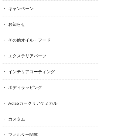
キャンペーン
お知らせ
その他オイル・フード
エクステリアパーツ
インテリアコーティング
ボディラッピング
AdlaSカークリアケミカル
カスタム
フィルター関連