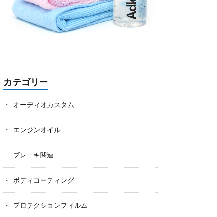
カテゴリー
オーディオカスタム
エンジンオイル
ブレーキ関連
ボディコーティング
プロテクションフィルム