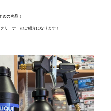
すめの商品！
ナンスクリーナーのご紹介になります！