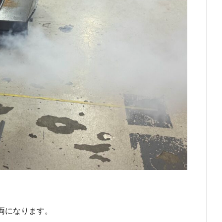
車両になります。