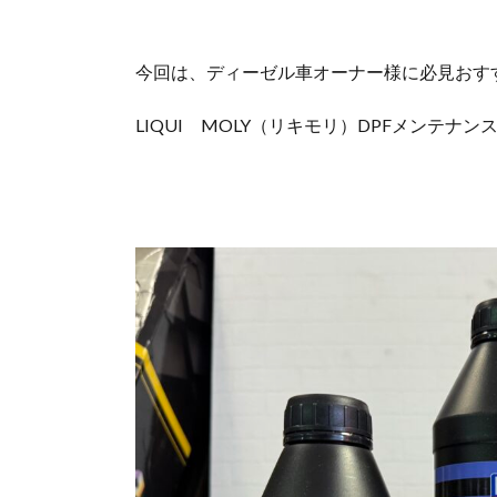
今回は、ディーゼル車オーナー様に必見おす
LIQUI MOLY（リキモリ）DPFメンテ