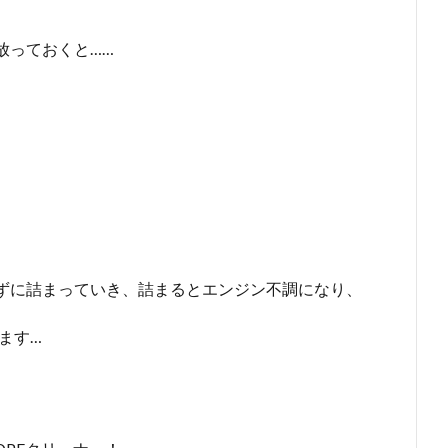
放っておくと……
ずに詰まっていき、詰まるとエンジン不調になり、
ます…