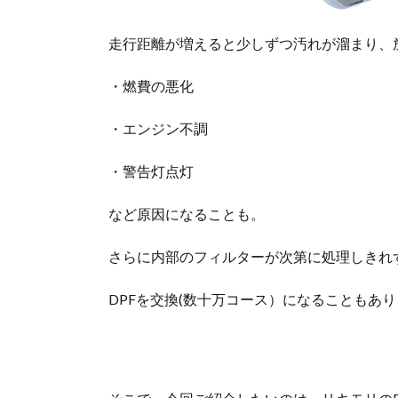
走行距離が増えると少しずつ汚れが溜まり、
・燃費の悪化
・エンジン不調
・警告灯点灯
など原因になることも。
さらに内部のフィルターが次第に処理しきれ
DPFを交換(数十万コース）になることもあり