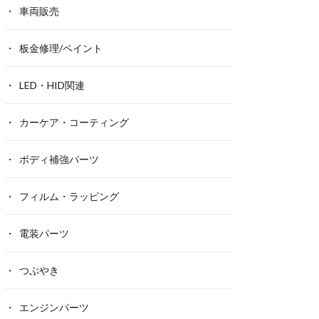
車両販売
板金修理/ペイント
LED・HID関連
カーケア・コーティング
ボディ補強パーツ
フィルム・ラッピング
電装パーツ
つぶやき
エンジンパーツ