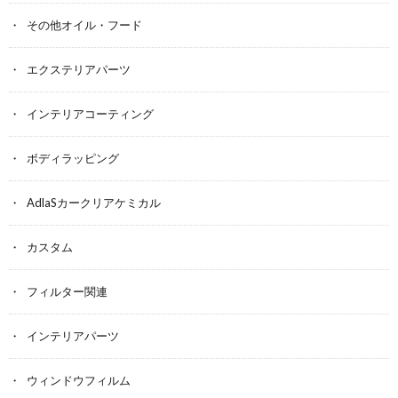
その他オイル・フード
エクステリアパーツ
インテリアコーティング
ボディラッピング
AdlaSカークリアケミカル
カスタム
フィルター関連
インテリアパーツ
ウィンドウフィルム