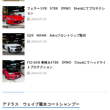
フェラーリF8 STEK DYNO Sheldにてプロテクシ
ョン
2026.07.23
G20 M340i Adroフロントリップ取付
2026.07.20
F13 650i 車検＆STEK DYNO Cloudにてヘッドライ
トプロテクション
2026.07.20
アドラス ウェイブ親水コートシャンプー