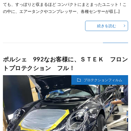
ても、すっぽりと収まるほど コンパクトにまとまったユニット！こ
の中に、エアータンクやコンプレッサー、各種センサーが収 […]
続きを読む
ポルシェ 992なお客様に、ＳＴＥＫ フロン
トプロテクション フル！
プロテクションフィルム