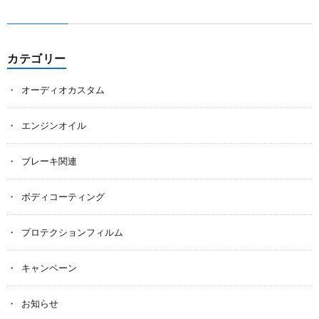
カテゴリー
オーディオカスタム
エンジンオイル
ブレーキ関連
ボディコーティング
プロテクションフィルム
キャンペーン
お知らせ