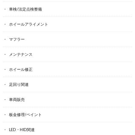
車検/法定点検整備
ホイールアライメント
マフラー
メンテナンス
ホイール修正
足回り関連
車両販売
板金修理/ペイント
LED・HID関連