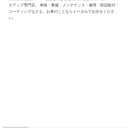
スアップ専門店。 車検・整備・メンテナンス・修理・部品取付・
コーティングなども、お車のことならトータルでお任せくださ
い。