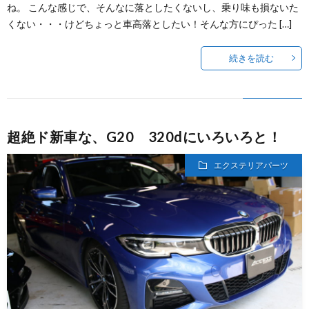
ね。 こんな感じで、そんなに落としたくないし、乗り味も損ないた
くない・・・けどちょっと車高落としたい！そんな方にぴった […]
続きを読む
超絶ド新車な、G20 320dにいろいろと！
エクステリアパーツ