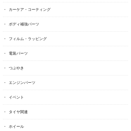
カーケア・コーティング
ボディ補強パーツ
フィルム・ラッピング
電装パーツ
つぶやき
エンジンパーツ
イベント
タイヤ関連
ホイール