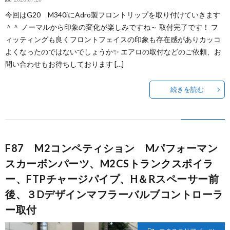
今回はG20 M340iにAdro製フロントリップを取り付けていきます
＾＾ ノーマルから印象の変化が楽しみですね～ 取付完了です！ フ
ィッティングも良くフロントフェイスの印象も存在感がありカッコ
よくなったのではないでしょうか✨ エアロの取付などのご依頼、お
問い合わせもお待ちしております […]
続きを読む
F87 M2コンペティション Mパフォーマン
スカーボンパーツ、M2CSトランクスポイラ
ー、FTPチャージパイプ、H＆Rスペーサー前
後、３Dデザインマフラーバルブコントローラ
ー取付