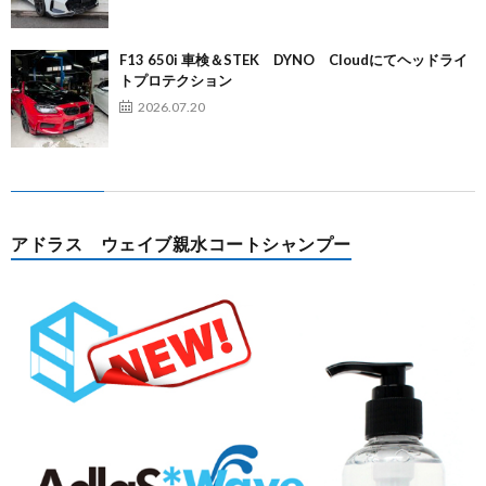
F13 650i 車検＆STEK DYNO Cloudにてヘッドライ
トプロテクション
2026.07.20
アドラス ウェイブ親水コートシャンプー