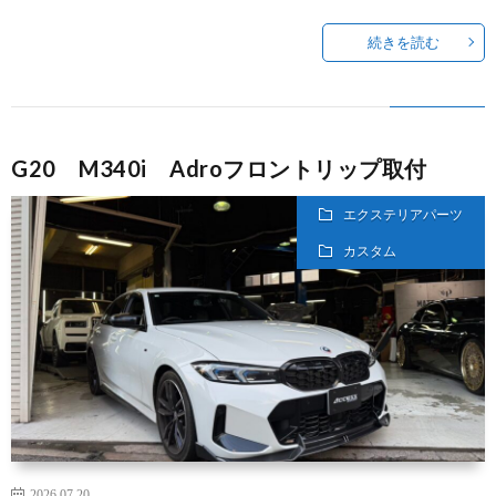
続きを読む
G20 M340i Adroフロントリップ取付
エクステリアパーツ
カスタム
2026.07.20