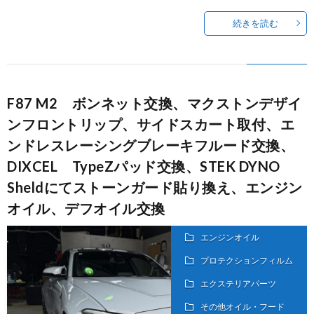
続きを読む
F87 M2 ボンネット交換、マクストンデザイ
ンフロントリップ、サイドスカート取付、エ
ンドレスレーシングブレーキフルード交換、
DIXCEL TypeZパッド交換、STEK DYNO
Sheldにてストーンガード貼り換え、エンジン
オイル、デフオイル交換
エンジンオイル
プロテクションフィルム
エクステリアパーツ
その他オイル・フード