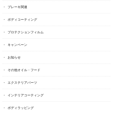
ブレーキ関連
ボディコーティング
プロテクションフィルム
キャンペーン
お知らせ
その他オイル・フード
エクステリアパーツ
インテリアコーティング
ボディラッピング