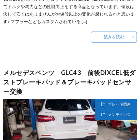
てトルクや馬力などの性能向上をする商品となっています。値段は
決して安くはありませんがお値段以上の変化が感じれるかと思いま
す♪ マフラーなどもカスタムされている […]
続きを読む
メルセデスベンツ GLC43 前後DIXCEL低ダ
ストブレーキパッド＆ブレーキパッドセンサ
ー交換
ブレーキ関連
メンテナンス