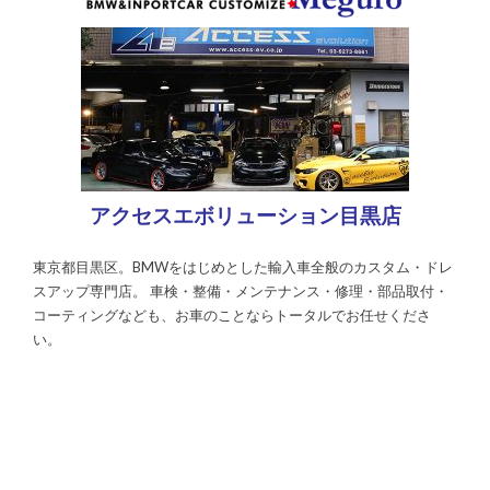
アクセスエボリューション目黒店
東京都目黒区。BMWをはじめとした輸入車全般のカスタム・ドレ
スアップ専門店。 車検・整備・メンテナンス・修理・部品取付・
コーティングなども、お車のことならトータルでお任せくださ
い。