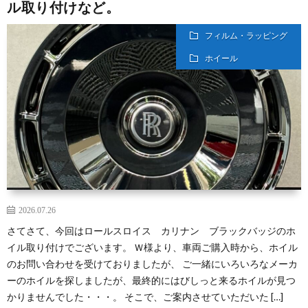
ル取り付けなど。
フィルム・ラッピング
ホイール
2026.07.26
さてさて、今回はロールスロイス カリナン ブラックバッジのホ
イル取り付けでございます。 Ｗ様より、車両ご購入時から、ホイル
のお問い合わせを受けておりましたが、 ご一緒にいろいろなメーカ
ーのホイルを探しましたが、最終的にはびしっと来るホイルが見つ
かりませんでした・・・。 そこで、ご案内させていただいた […]