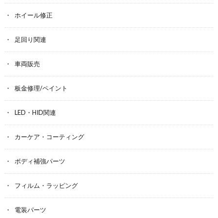
ホイール修正
足回り関連
車両販売
板金修理/ペイント
LED・HID関連
カーケア・コーティング
ボディ補強パーツ
フィルム・ラッピング
電装パーツ