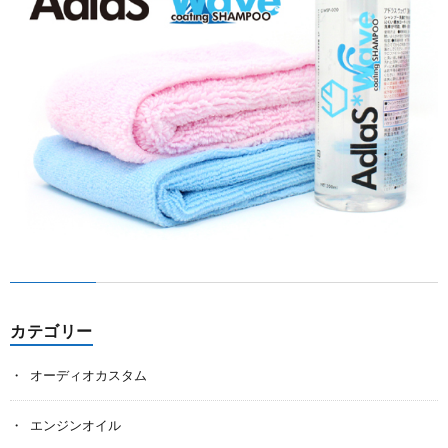
カテゴリー
オーディオカスタム
エンジンオイル