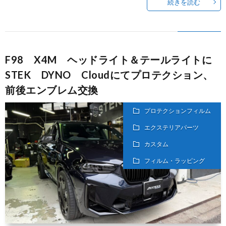
続きを読む
F98 X4M ヘッドライト＆テールライトに
STEK DYNO Cloudにてプロテクション、
前後エンブレム交換
プロテクションフィルム
エクステリアパーツ
カスタム
フィルム・ラッピング