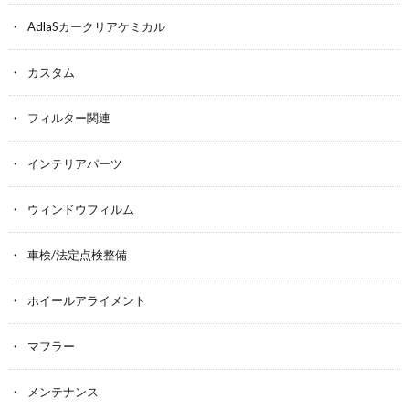
AdlaSカークリアケミカル
カスタム
フィルター関連
インテリアパーツ
ウィンドウフィルム
車検/法定点検整備
ホイールアライメント
マフラー
メンテナンス