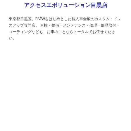
アクセスエボリューション目黒店
東京都目黒区。BMWをはじめとした輸入車全般のカスタム・ドレ
スアップ専門店。 車検・整備・メンテナンス・修理・部品取付・
コーティングなども、お車のことならトータルでお任せくださ
い。