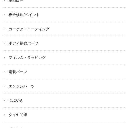
車両販売
板金修理/ペイント
カーケア・コーティング
ボディ補強パーツ
フィルム・ラッピング
電装パーツ
エンジンパーツ
つぶやき
タイヤ関連