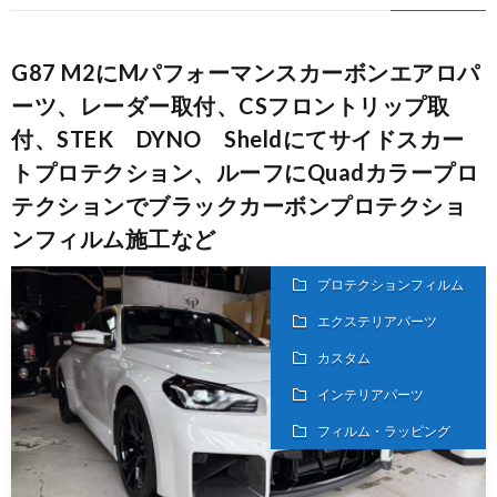
G87 M2にMパフォーマンスカーボンエアロパ
ーツ、レーダー取付、CSフロントリップ取
付、STEK DYNO Sheldにてサイドスカー
トプロテクション、ルーフにQuadカラープロ
テクションでブラックカーボンプロテクショ
ンフィルム施工など
プロテクションフィルム
エクステリアパーツ
カスタム
インテリアパーツ
フィルム・ラッピング