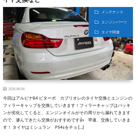
メンテナンス
エンジンパーツ
タイヤ関連
2026.06.04
今回はアルピナB4 ビターボ カブリオレのタイヤ交換とエンジンの
フィラーキャップを交換していきます！フィラーキャップはパッキ
ンが劣化してくると、エンジンオイルがその周りから漏れてきます
ので、滲んできたら交換がおすすめです👍 早速、交換していきま
す！ タイヤはミシュラン PS4sをチョ […]