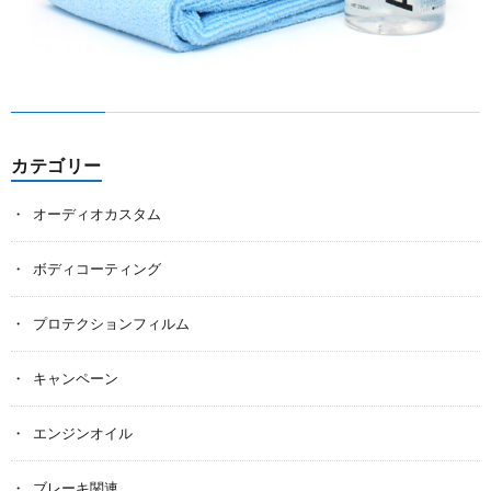
カテゴリー
オーディオカスタム
ボディコーティング
プロテクションフィルム
キャンペーン
エンジンオイル
ブレーキ関連