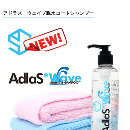
アドラス ウェイブ親水コートシャンプー