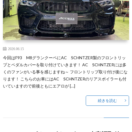
2026.06.15
今回はF93 M8グランクーペにAC SCHNTZER製のフロントリッ
プとペダルカバーを取り付けていきます！ AC SCHNTZERには多
くのファンがいる事を感じますね～ フロントリップ取り付け後にな
ります！ こちらのお車にはAC SCHNTZERのリアスポイラーも付
いていますので前後ともにエアロが […]
続きを読む