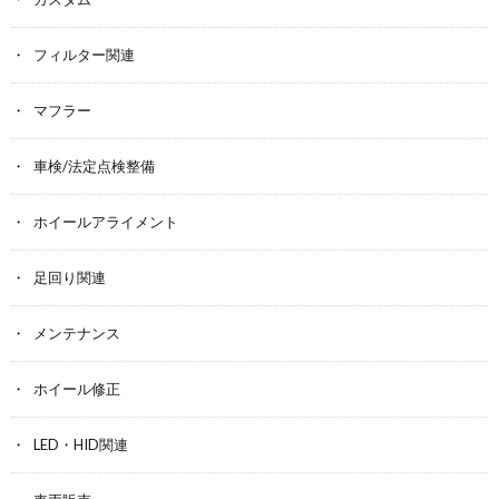
フィルター関連
マフラー
車検/法定点検整備
ホイールアライメント
足回り関連
メンテナンス
ホイール修正
LED・HID関連