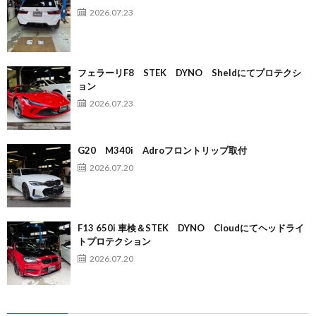
2026.07.23
フェラーリF8 STEK DYNO Sheldにてプロテクシ
ョン
2026.07.23
G20 M340i Adroフロントリップ取付
2026.07.20
F13 650i 車検＆STEK DYNO Cloudにてヘッドライ
トプロテクション
2026.07.20