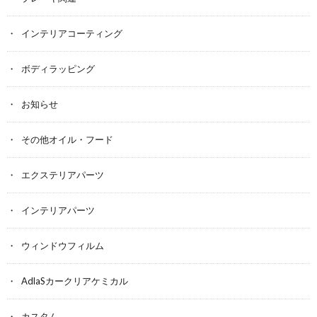
インテリアコーティング
ボディラッピング
お知らせ
その他オイル・フード
エクステリアパーツ
インテリアパーツ
ウィンドウフィルム
AdlaSカークリアケミカル
カスタム