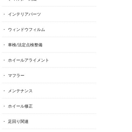
インテリアパーツ
ウィンドウフィルム
車検/法定点検整備
ホイールアライメント
マフラー
メンテナンス
ホイール修正
足回り関連