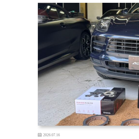
2026.07.16