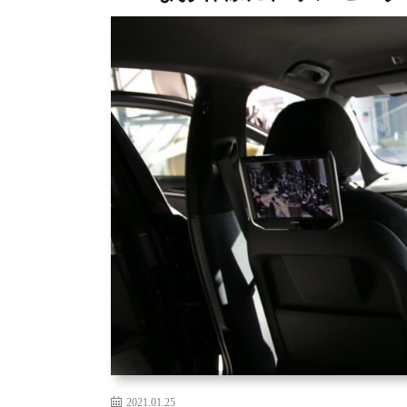
2021.01.25