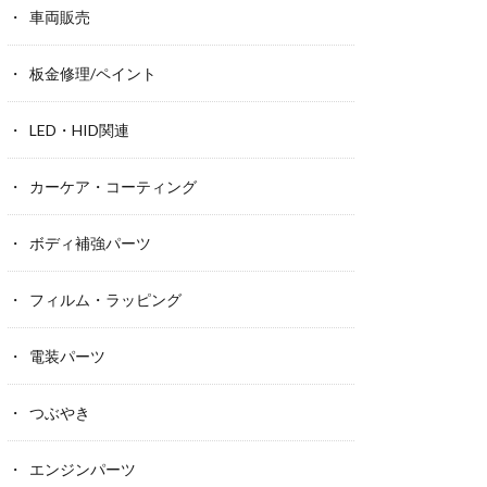
車両販売
板金修理/ペイント
LED・HID関連
カーケア・コーティング
ボディ補強パーツ
フィルム・ラッピング
電装パーツ
つぶやき
エンジンパーツ