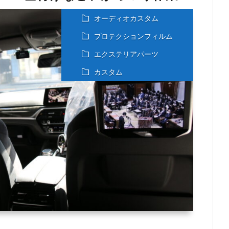
オーディオカスタム
プロテクションフィルム
エクステリアパーツ
カスタム