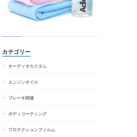
カテゴリー
オーディオカスタム
エンジンオイル
ブレーキ関連
ボディコーティング
プロテクションフィルム