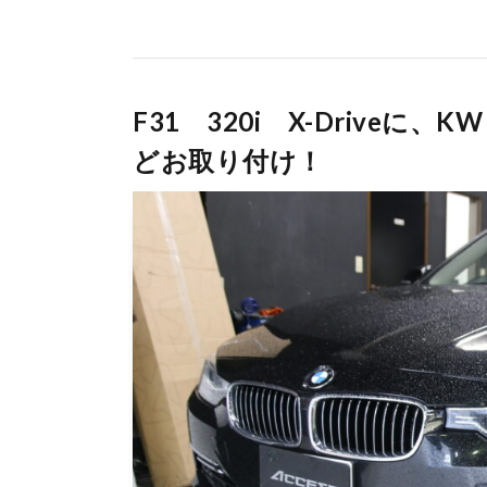
F31 320i X-Driveに、
どお取り付け！