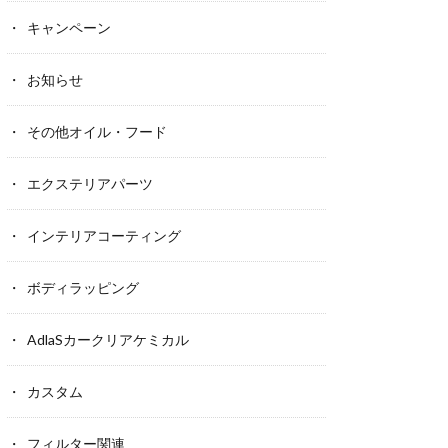
キャンペーン
お知らせ
その他オイル・フード
エクステリアパーツ
インテリアコーティング
ボディラッピング
AdlaSカークリアケミカル
カスタム
フィルター関連