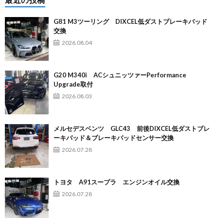
G81 M3ツーリング DIXCEL低ダストブレーキパッド
交換
2026.08.04
G20 M340i ACシュニッツァーPerformance
Upgrade取付
2026.08.03
メルセデスベンツ GLC43 前後DIXCEL低ダストブレ
ーキパッド＆ブレーキパッドセンサー交換
2026.07.28
トヨタ A91スープラ エンジンオイル交換
2026.07.28