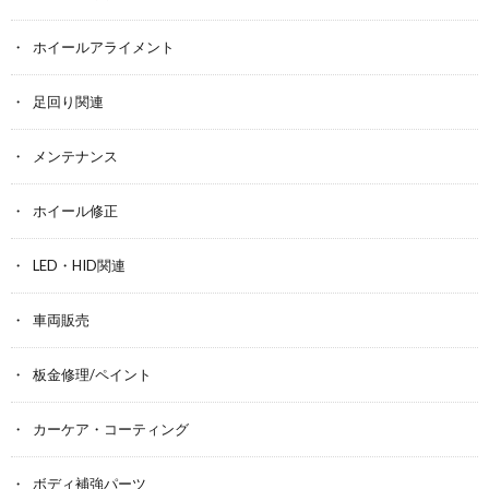
ホイールアライメント
足回り関連
メンテナンス
ホイール修正
LED・HID関連
車両販売
板金修理/ペイント
カーケア・コーティング
ボディ補強パーツ