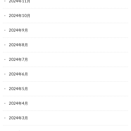
2024年11月
2024年10月
2024年9月
2024年8月
2024年7月
2024年6月
2024年5月
2024年4月
2024年3月