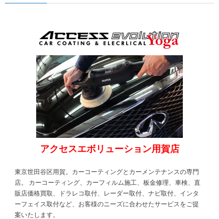
アクセスエボリューション用賀店
東京世田谷区用賀。カーコーティングとカーメンテナンスの専門
店。 カーコーティング、カーフィルム施工、板金修理、車検、直
販店価格買取、ドラレコ取付、レーダー取付、ナビ取付、インタ
ーフェイス取付など、お客様のニーズに合わせたサービスをご提
案いたします。