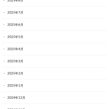
2025年8月
2025年7月
2025年6月
2025年5月
2025年4月
2025年3月
2025年2月
2025年1月
2024年12月