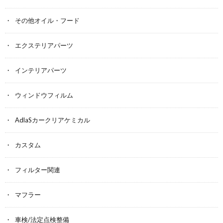
その他オイル・フード
エクステリアパーツ
インテリアパーツ
ウィンドウフィルム
AdlaSカークリアケミカル
カスタム
フィルター関連
マフラー
車検/法定点検整備