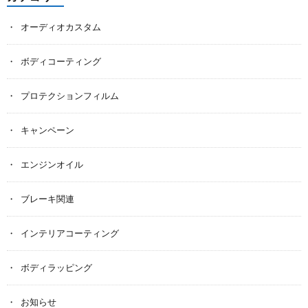
オーディオカスタム
ボディコーティング
プロテクションフィルム
キャンペーン
エンジンオイル
ブレーキ関連
インテリアコーティング
ボディラッピング
お知らせ