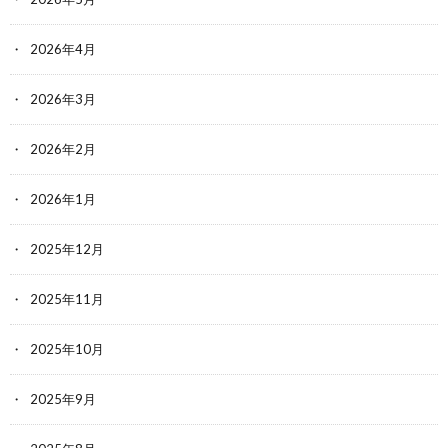
2026年4月
2026年3月
2026年2月
2026年1月
2025年12月
2025年11月
2025年10月
2025年9月