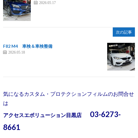
2026.05.17
次の記事
F82 M4 車検＆車検整備
2026.05.18
気になるカスタム・プロテクションフィルムのお問合せ
は
03-6273-
アクセスエボリューション目黒店
8661