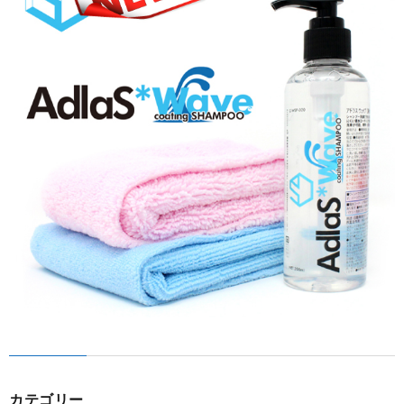
カテゴリー