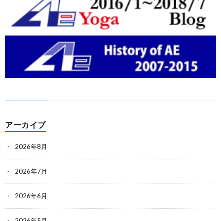
アーカイブ
2026年8月
2026年7月
2026年6月
2026年5月