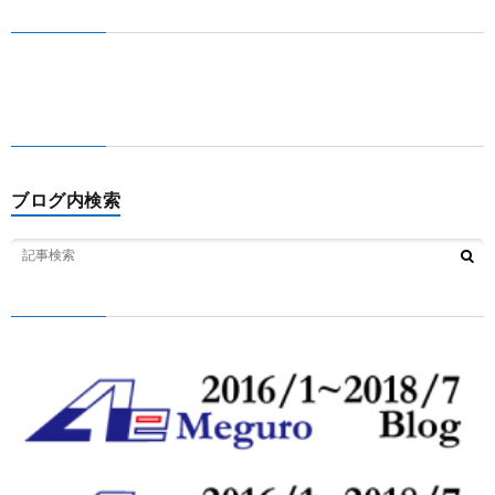
ブログ内検索