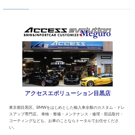
アクセスエボリューション目黒店
東京都目黒区。BMWをはじめとした輸入車全般のカスタム・ドレ
スアップ専門店。 車検・整備・メンテナンス・修理・部品取付・
コーティングなども、お車のことならトータルでお任せくださ
い。