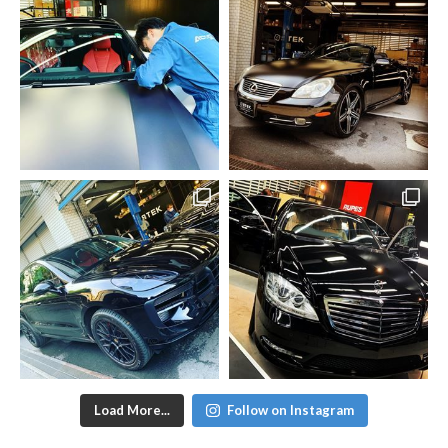
Load More...
Follow on Instagram