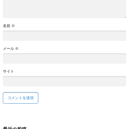
名前
※
メール
※
サイト
最近の投稿