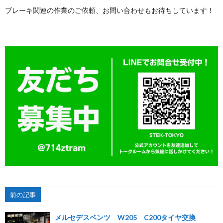
ブレーキ関連の作業のご依頼、お問い合わせもお待ちしています！
前の記事
メルセデスベンツ W205 C200タイヤ交換