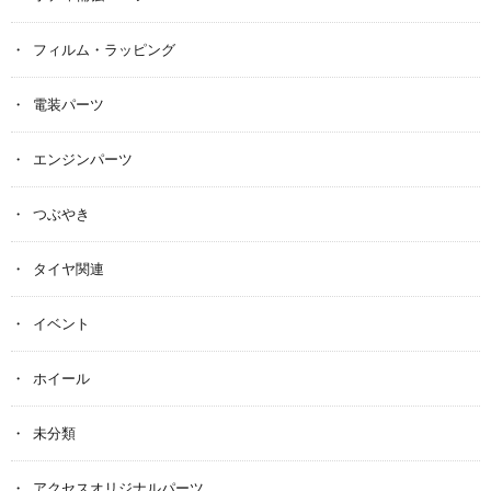
フィルム・ラッピング
電装パーツ
エンジンパーツ
つぶやき
タイヤ関連
イベント
ホイール
未分類
アクセスオリジナルパーツ