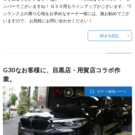
ンパーでございますね！ Ｇ３０用もラインアップがございます。 ワ
ンランク上の乗り心地をお求めなオーナー様には、激お勧めでござ
いますので、 お気軽にお問い合わせください！
続きを読む
G30なお客様に、目黒店・用賀店コラボ作
業。
ボディ補強パーツ