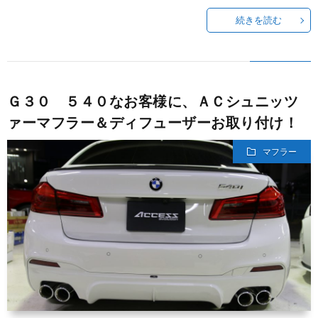
続きを読む
Ｇ３０ ５４０なお客様に、ＡＣシュニッツ
ァーマフラー＆ディフューザーお取り付け！
マフラー