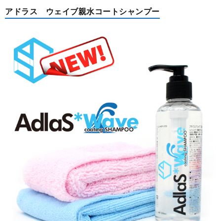
アドラス ウェイブ親水コートシャンプー