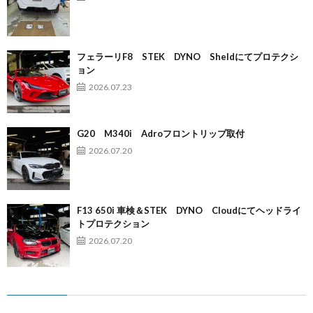
フェラーリF8 STEK DYNO Sheldにてプロテクシ
ョン
2026.07.23
G20 M340i Adroフロントリップ取付
2026.07.20
F13 650i 車検＆STEK DYNO Cloudにてヘッドライ
トプロテクション
2026.07.20