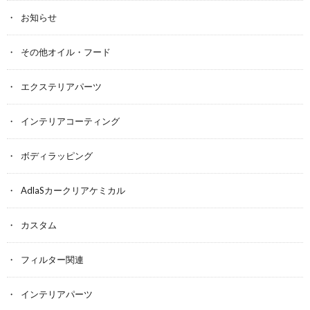
お知らせ
その他オイル・フード
エクステリアパーツ
インテリアコーティング
ボディラッピング
AdlaSカークリアケミカル
カスタム
フィルター関連
インテリアパーツ