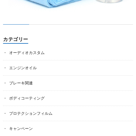
カテゴリー
オーディオカスタム
エンジンオイル
ブレーキ関連
ボディコーティング
プロテクションフィルム
キャンペーン