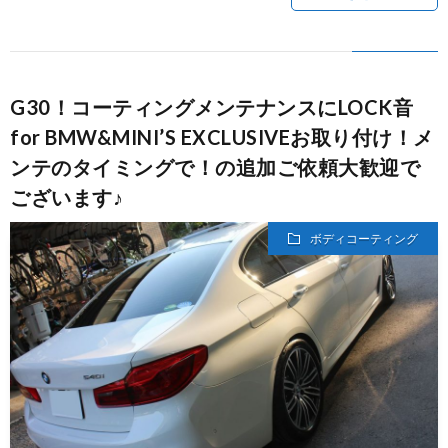
G30！コーティングメンテナンスにLOCK音
for BMW&MINI’S EXCLUSIVEお取り付け！メ
ンテのタイミングで！の追加ご依頼大歓迎で
ございます♪
ボディコーティング