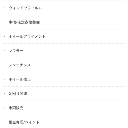
ウィンドウフィルム
車検/法定点検整備
ホイールアライメント
マフラー
メンテナンス
ホイール修正
足回り関連
車両販売
板金修理/ペイント