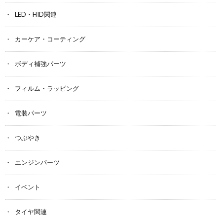
LED・HID関連
カーケア・コーティング
ボディ補強パーツ
フィルム・ラッピング
電装パーツ
つぶやき
エンジンパーツ
イベント
タイヤ関連